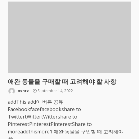
애완 동물을 구매할 때 고려해야 할 사항
xsnrz
September 14, 2022
addThis add이 버튼 공유
Facebookfacefacebookshare to
TwittertWittertWittershare to
PinterestPinterestPinterestShare to
moreaddthismore1 애완 동물을 구입할 때 고려해야