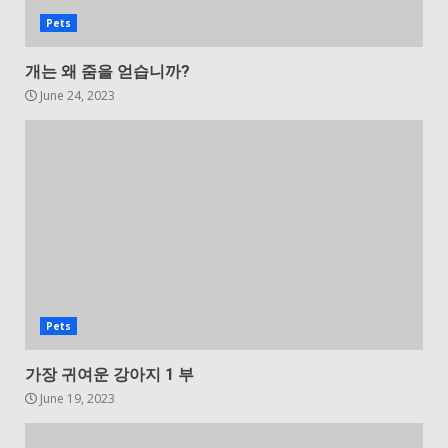
Pets
개는 왜 줌을 얻습니까?
June 24, 2023
Pets
가장 귀여운 강아지 1 부
June 19, 2023