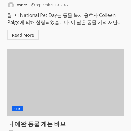
xsnrz
September 10, 2022
참고 : National Pet Day는 동물 복지 옹호자 Colleen
Paige에 의해 설립되었습니다. 이 날은 동물 기적 재단...
Read More
Pets
내 애완 동물 개는 바보