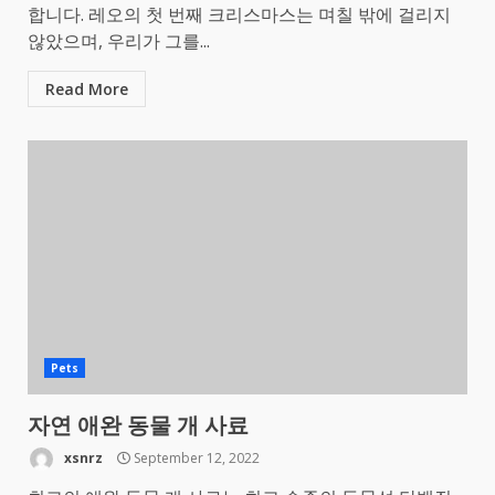
합니다. 레오의 첫 번째 크리스마스는 며칠 밖에 걸리지
않았으며, 우리가 그를...
Read More
Pets
자연 애완 동물 개 사료
xsnrz
September 12, 2022