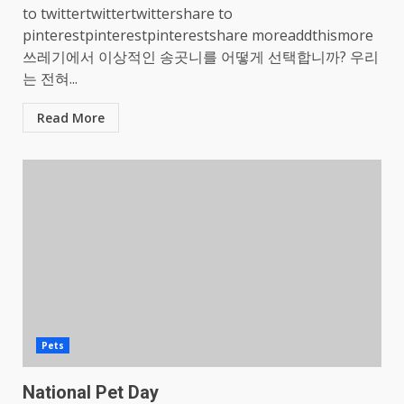
to twittertwittertwittershare to
pinterestpinterestpinterestshare moreaddthismore
쓰레기에서 이상적인 송곳니를 어떻게 선택합니까? 우리
는 전혀...
Read More
Pets
National Pet Day