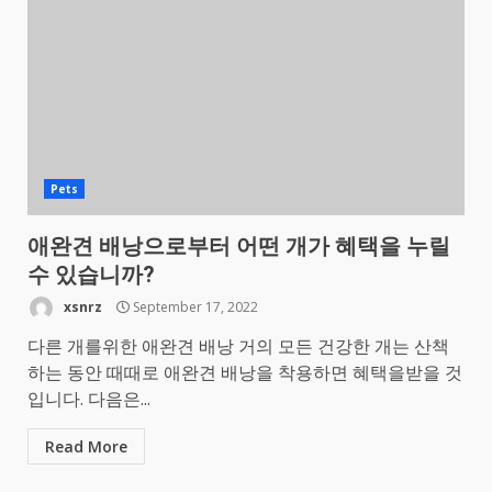
Pets
애완견 배낭으로부터 어떤 개가 혜택을 누릴
수 있습니까?
xsnrz
September 17, 2022
다른 개를위한 애완견 배낭 거의 모든 건강한 개는 산책
하는 동안 때때로 애완견 배낭을 착용하면 혜택을받을 것
입니다. 다음은...
Read More