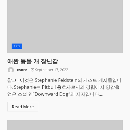
Pets
애완 동물 개 장난감
xsnrz
September 17, 2022
참고 : 이것은 Stephanie Feldstein의 게스트 게시물입니
다. Stephanie는 Pitbull 옹호자로서의 경험에서 영감을
얻은 소설 인“Downward Dog”의 저자입니다....
Read More