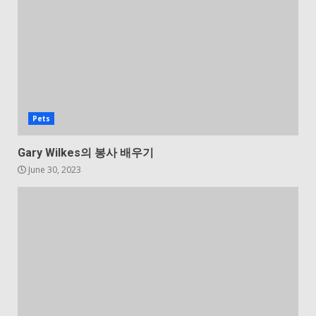
Pets
Gary Wilkes의 봉사 배우기
June 30, 2023