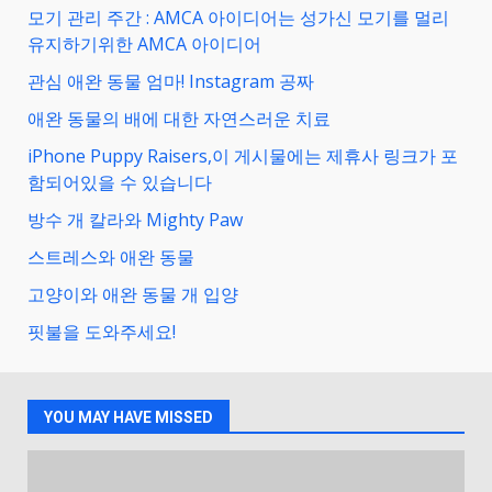
모기 관리 주간 : AMCA 아이디어는 성가신 모기를 멀리
유지하기위한 AMCA 아이디어
관심 애완 동물 엄마! Instagram 공짜
애완 동물의 배에 대한 자연스러운 치료
iPhone Puppy Raisers,이 게시물에는 제휴사 링크가 포
함되어있을 수 있습니다
방수 개 칼라와 Mighty Paw
스트레스와 애완 동물
고양이와 애완 동물 개 입양
핏불을 도와주세요!
YOU MAY HAVE MISSED