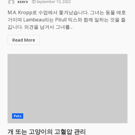
xsnrz
September 10, 2022
M.A. Kropp로 수업에서 쫓겨났습니다. 그녀는 동물 애호
가이며 Lambeau라는 Pitull 믹스와 함께 일하는 것을 즐
깁니다. 의견을 남겨서 그녀를...
Read More
Pets
개 또는 고양이의 고혈압 관리