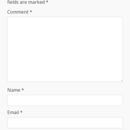
fields are marked
*
Comment
*
Name
*
Email
*