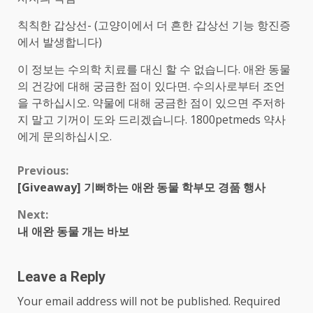
칙칙한 갑상선- (고양이에서 더 흔한 갑상선 기능 항진증
에서 발생합니다)
이 정보는 수의학 치료를 대신 할 수 없습니다. 애완 동물
의 건강에 대해 궁금한 점이 있다면. 수의사로부터 조언
을 구하십시오. 약물에 대해 궁금한 점이 있으면 주저하
지 말고 기꺼이 도와 드리겠습니다. 1800petmeds 약사
에게 문의하십시오.
Continue
Previous:
[Giveaway] 기뻐하는 애완 동물 학부모 경품 행사
Reading
Next:
내 애완 동물 개는 바보
Leave a Reply
Your email address will not be published.
Required