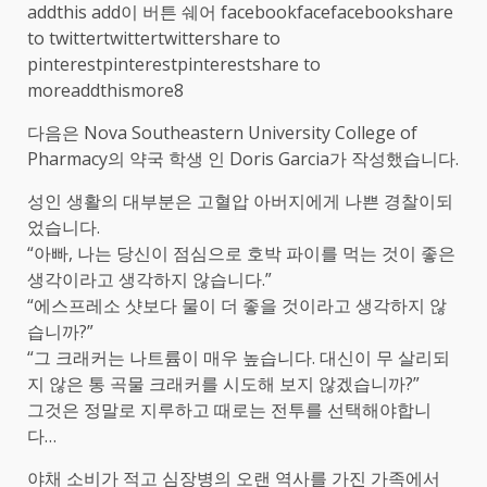
addthis add이 버튼 쉐어 facebookfacefacebookshare
to twittertwittertwittershare to
pinterestpinterestpinterestshare to
moreaddthismore8
다음은 Nova Southeastern University College of
Pharmacy의 약국 학생 인 Doris Garcia가 작성했습니다.
성인 생활의 대부분은 고혈압 아버지에게 나쁜 경찰이되
었습니다.
“아빠, 나는 당신이 점심으로 호박 파이를 먹는 것이 좋은
생각이라고 생각하지 않습니다.”
“에스프레소 샷보다 물이 더 좋을 것이라고 생각하지 않
습니까?”
“그 크래커는 나트륨이 매우 높습니다. 대신이 무 살리되
지 않은 통 곡물 크래커를 시도해 보지 않겠습니까?”
그것은 정말로 지루하고 때로는 전투를 선택해야합니
다…
야채 소비가 적고 심장병의 오랜 역사를 가진 가족에서