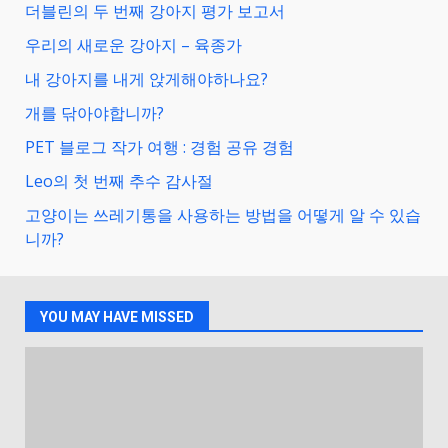
더블린의 두 번째 강아지 평가 보고서
우리의 새로운 강아지 – 육종가
내 강아지를 내게 앉게해야하나요?
개를 닦아야합니까?
PET 블로그 작가 여행 : 경험 공유 경험
Leo의 첫 번째 추수 감사절
고양이는 쓰레기통을 사용하는 방법을 어떻게 알 수 있습
니까?
YOU MAY HAVE MISSED