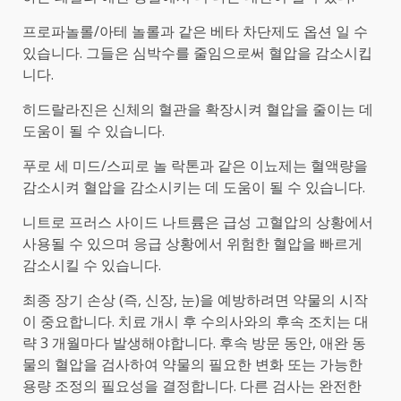
프로파놀롤/아테 놀롤과 같은 베타 차단제도 옵션 일 수
있습니다. 그들은 심박수를 줄임으로써 혈압을 감소시킵
니다.
히드랄라진은 신체의 혈관을 확장시켜 혈압을 줄이는 데
도움이 될 수 있습니다.
푸로 세 미드/스피로 놀 락톤과 같은 이뇨제는 혈액량을
감소시켜 혈압을 감소시키는 데 도움이 될 수 있습니다.
니트로 프러스 사이드 나트륨은 급성 고혈압의 상황에서
사용될 수 있으며 응급 상황에서 위험한 혈압을 빠르게
감소시킬 수 있습니다.
최종 장기 손상 (즉, 신장, 눈)을 예방하려면 약물의 시작
이 중요합니다. 치료 개시 후 수의사와의 후속 조치는 대
략 3 개월마다 발생해야합니다. 후속 방문 동안, 애완 동
물의 혈압을 검사하여 약물의 필요한 변화 또는 가능한
용량 조정의 필요성을 결정합니다. 다른 검사는 완전한