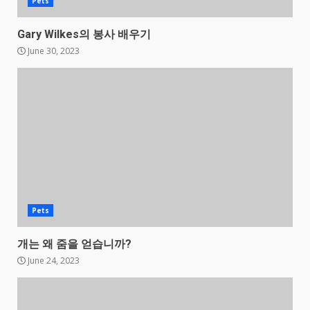
Pets
Gary Wilkes의 봉사 배우기
June 30, 2023
Pets
개는 왜 줌을 얻습니까?
June 24, 2023