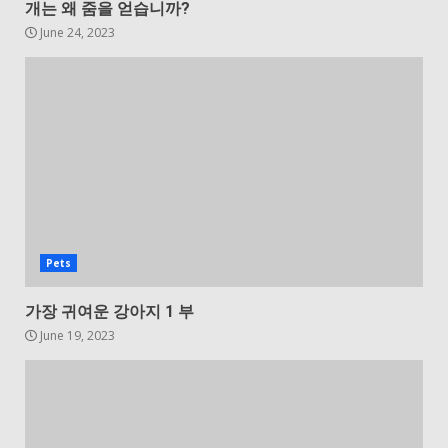
개는 왜 줌을 얻습니까?
June 24, 2023
Pets
가장 귀여운 강아지 1 부
June 19, 2023