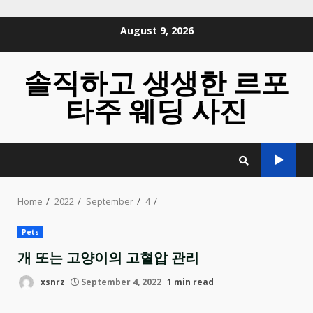
Skip
August 9, 2026
to
content
솔직하고 생생한 르포
타주 웨딩 사진
Home
2022
September
4
Pets
개 또는 고양이의 고혈압 관리
xsnrz
September 4, 2022
1 min read