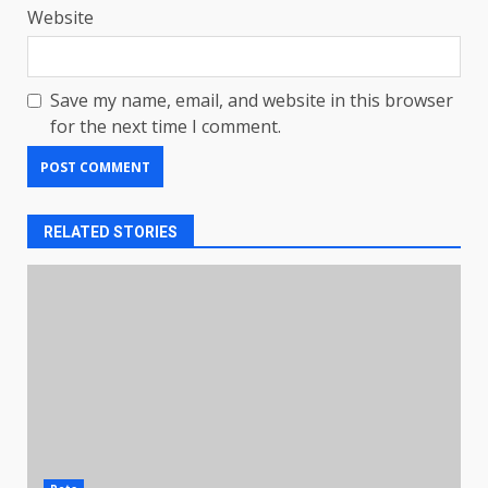
Website
Save my name, email, and website in this browser
for the next time I comment.
RELATED STORIES