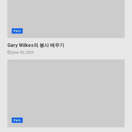
Pets
Gary Wilkes의 봉사 배우기
June 30, 2023
Pets