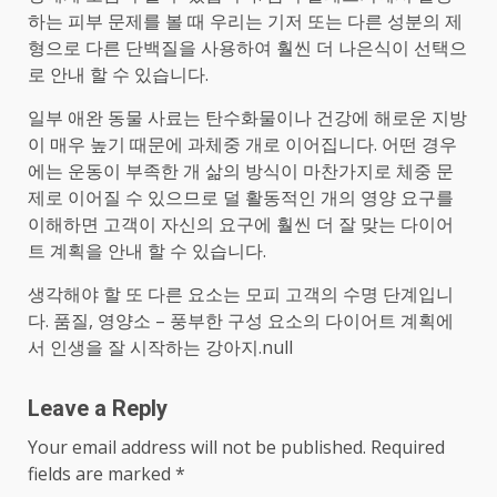
하는 피부 문제를 볼 때 우리는 기저 또는 다른 성분의 제
형으로 다른 단백질을 사용하여 훨씬 더 나은식이 선택으
로 안내 할 수 있습니다.
일부 애완 동물 사료는 탄수화물이나 건강에 해로운 지방
이 매우 높기 때문에 과체중 개로 이어집니다. 어떤 경우
에는 운동이 부족한 개 삶의 방식이 마찬가지로 체중 문
제로 이어질 수 있으므로 덜 활동적인 개의 영양 요구를
이해하면 고객이 자신의 요구에 훨씬 더 잘 맞는 다이어
트 계획을 안내 할 수 있습니다.
생각해야 할 또 다른 요소는 모피 고객의 수명 단계입니
다. 품질, 영양소 – 풍부한 구성 요소의 다이어트 계획에
서 인생을 잘 시작하는 강아지.null
Leave a Reply
Your email address will not be published.
Required
fields are marked
*