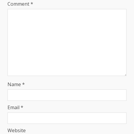
Comment
*
Name
*
Email
*
Website