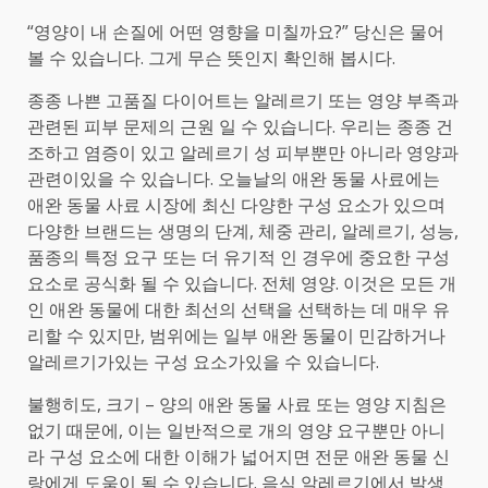
“영양이 내 손질에 어떤 영향을 미칠까요?” 당신은 물어
볼 수 있습니다. 그게 무슨 뜻인지 확인해 봅시다.
종종 나쁜 고품질 다이어트는 알레르기 또는 영양 부족과
관련된 피부 문제의 근원 일 수 있습니다. 우리는 종종 건
조하고 염증이 있고 알레르기 성 피부뿐만 아니라 영양과
관련이있을 수 있습니다. 오늘날의 애완 동물 사료에는
애완 동물 사료 시장에 최신 다양한 구성 요소가 있으며
다양한 브랜드는 생명의 단계, 체중 관리, 알레르기, 성능,
품종의 특정 요구 또는 더 유기적 인 경우에 중요한 구성
요소로 공식화 될 수 있습니다. 전체 영양. 이것은 모든 개
인 애완 동물에 대한 최선의 선택을 선택하는 데 매우 유
리할 수 있지만, 범위에는 일부 애완 동물이 민감하거나
알레르기가있는 구성 요소가있을 수 있습니다.
불행히도, 크기 – 양의 애완 동물 사료 또는 영양 지침은
없기 때문에, 이는 일반적으로 개의 영양 요구뿐만 아니
라 구성 요소에 대한 이해가 넓어지면 전문 애완 동물 신
랑에게 도움이 될 수 있습니다. 음식 알레르기에서 발생