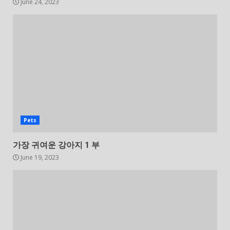
June 24, 2023
Pets
가장 귀여운 강아지 1 부
June 19, 2023