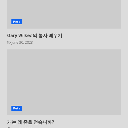
Pets
Gary Wilkes의 봉사 배우기
June 30, 2023
Pets
개는 왜 줌을 얻습니까?