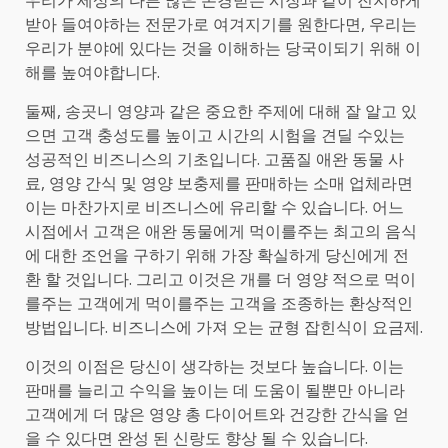
우리가 세상의 다른 많은 존경받는 시장과 같이 진지하게
받아 들여야하는 전문가로 여겨지기를 원한다면, 우리는
우리가 분야에 있다는 것을 이해하는 당국이되기 위해 이
해를 높여야합니다.
둘째, 송곳니 영양과 같은 중요한 주제에 대해 잘 알고 있
으면 고객 충성도를 높이고 시간의 시험을 견딜 수있는
성공적인 비즈니스의 기초입니다. 고품질 애완 동물 사
료, 영양 간식 및 영양 보충제를 판매하는 소매 업체라면
이는 마찬가지로 비즈니스에 유리할 수 있습니다. 어느
시점에서 고객은 애완 동물에게 먹이를주는 최고의 음식
에 대한 조언을 구하기 위해 가장 확실하게 당신에게 전
환 할 것입니다. 그리고 이것은 개를 더 영양 적으로 먹이
를주는 고객에게 먹이를주는 고객을 조종하는 환상적인
방법입니다. 비즈니스에 가져 오는 균형 잡힌식이 요금제.
이것의 이점은 당신이 생각하는 것보다 높습니다. 이는
판매를 늘리고 수익을 높이는 데 도움이 될뿐만 아니라
고객에게 더 많은 영양 총 다이어트와 건강한 간식을 얻
을 수 있다면 완성 된 신랑도 향상 될 수 있습니다.