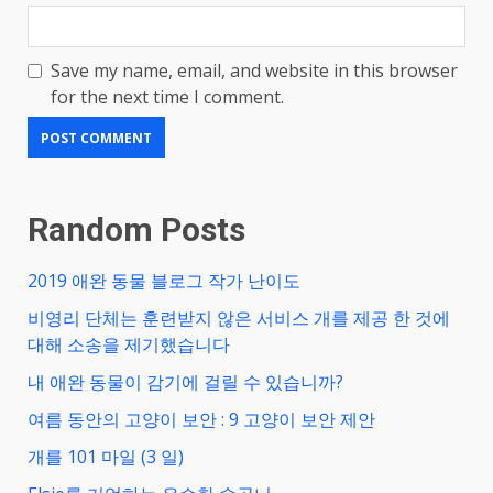
Save my name, email, and website in this browser
for the next time I comment.
Random Posts
2019 애완 동물 블로그 작가 난이도
비영리 단체는 훈련받지 않은 서비스 개를 제공 한 것에
대해 소송을 제기했습니다
내 애완 동물이 감기에 걸릴 수 있습니까?
여름 동안의 고양이 보안 : 9 고양이 보안 제안
개를 101 마일 (3 일)