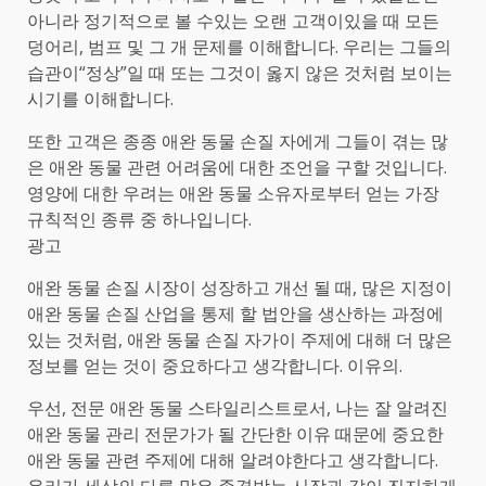
아니라 정기적으로 볼 수있는 오랜 고객이있을 때 모든
덩어리, 범프 및 그 개 문제를 이해합니다. 우리는 그들의
습관이“정상”일 때 또는 그것이 옳지 않은 것처럼 보이는
시기를 이해합니다.
또한 고객은 종종 애완 동물 손질 자에게 그들이 겪는 많
은 애완 동물 관련 어려움에 대한 조언을 구할 것입니다.
영양에 대한 우려는 애완 동물 소유자로부터 얻는 가장
규칙적인 종류 중 하나입니다.
광고
애완 동물 손질 시장이 성장하고 개선 될 때, 많은 지정이
애완 동물 손질 산업을 통제 할 법안을 생산하는 과정에
있는 것처럼, 애완 동물 손질 자가이 주제에 대해 더 많은
정보를 얻는 것이 중요하다고 생각합니다. 이유의.
우선, 전문 애완 동물 스타일리스트로서, 나는 잘 알려진
애완 동물 관리 전문가가 될 간단한 이유 때문에 중요한
애완 동물 관련 주제에 대해 알려야한다고 생각합니다.