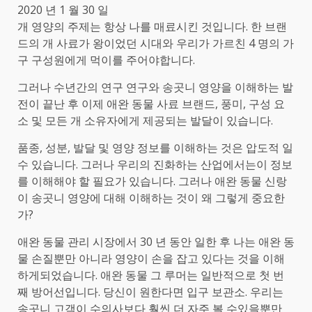
2020 년 1 월 30 일
개 영양의 주제는 항상 나를 매료시킨 것입니다. 한 브랜
드의 개 사료가 왕이었던 시대와 우리가 가르친 4 명의 가
구 구성원에게 먹이를 주어야합니다.
그러나 수년간의 연구 연구와 송곳니 영양을 이해하는 발
전이 끝난 후 이제 애완 동물 사료 브랜드, 풍미, 구성 요
소 및 모든 개 소유자에게 제공되는 발달이 있습니다.
품종, 성분, 발달 및 영양 정보를 이해하는 것은 압도적 일
수 있습니다. 그러나 우리의 진화하는 산업에서는이 정보
를 이해해야 할 필요가 있습니다. 그러나 애완 동물 신랑
이 송곳니 영양에 대해 이해하는 것이 왜 그렇게 중요한
가?
애완 동물 관리 시장에서 30 년 동안 일한 후 나는 애완 동
물 손질뿐만 아니라 영양이 손을 잡고 있다는 것을 이해
하게되었습니다. 애완 동물 그 루머는 일반적으로 첫 번
째 방어선입니다. 당신이 원한다면 입구 보관소. 우리는
송곳니 고객이 수의사보다 훨씬 더 자주 볼 수있을뿐만