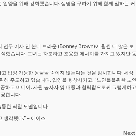
 입양을 위해 강화했습니다. 생명을 구하기 위해 함께 일하는 커
)의 전무 이사 인 본니 브라운 (Bonney Brown)이 훨씬 더 많은 보
석했습니다. 그녀는 차분하고 조용한 에너지를 가지고 있지만 
하고 입양 가능한 동물을 죽이지 않는다는 것을 암시합니다. 세상
위해 주도하고 있습니다. 입양을 향상시키고, “노인들을위한 노
제공하고 미디어, 자원 봉사자 및 대중과 협력함으로써 그렇게하
제공합니다.
훌륭한 역할 모델입니다.
 생각했다.” – 에이스
Next