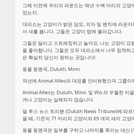
그해 이전에 우리의 파운드는 매년 수백 마리의 고양
었는지.
대피소는 고양이가 밝은 담요, 의자 및 벤치에 라운
서 새를 봅니다. 그들은 고양이 탑에 올라갑니다.
그들은 달리고 스트레칭하고 놀아요. 나는 고양이 요
을 좋아합니다. 그들은 모두 대피소에서 너무 침착하고
은 확실히 당신이 원하는 곳입니다!
동물 동맹국, Duluth, Minn.
작년에 Animal Allies의 대표를 인터뷰했으며 그
Animal Allies는 Duluth, Minn. 및 Wis
개나 고양이는 살해되지 않습니다.
덜 루스 뉴스 트리뷴 (Duluth News Tribune)
을 때, 기존의 71 마리의 고양이와 69 개의 ​​새끼
동물 동맹국은 일부를 구하고 나머지를 죽이는 대신 (