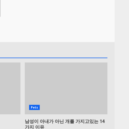
Pets
남성이 아내가 아닌 개를 가지고있는 14
가지 이유