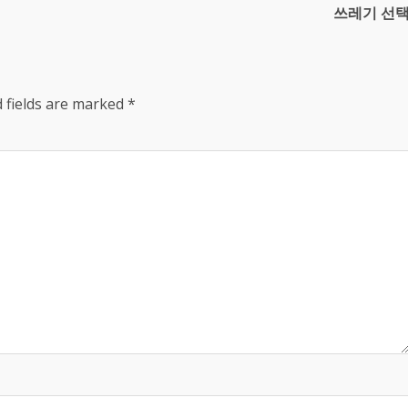
쓰레기 선
 fields are marked
*