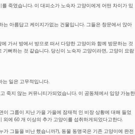
이를 죽였습니다. 이 대피소가 노숙자 고양이에게 어떤 차이가 있
지하는 아름답고 케이지가없는 건물입니다. 그들은 창문에서 앉아
람에 가서 방에서 방으로 떠서 다양한 고양이와 함께 방문하는 것
 기뻐하는 것 같습니다. 당신이 노숙자 고양이라면, 고양이 요람
룹이하는 일은 고무적입니다.
.의 우월한 이끌고 죽지 않는 커뮤니티가되었습니다. 이 공동체에서 입양 가능한
에 따르면이 그룹이 지난 가을 가을에 잠재적 인 비장 상황에 대해 들었
 고양이 외에 60 개 이상의 추가 고양이를 섭취하게되었다고한다.
누가 그들을 비난 했습니까?), 동물 동맹국은 기존 고양이에 완전