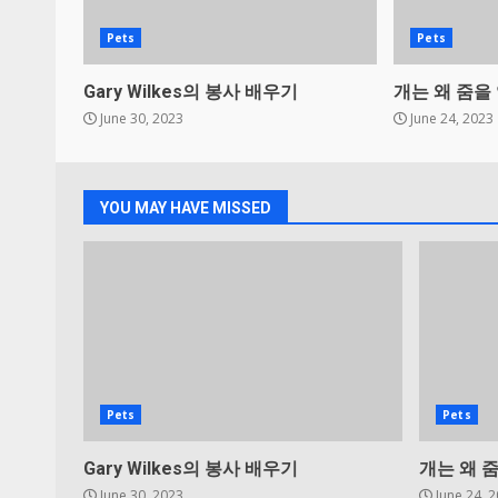
Pets
Pets
Gary Wilkes의 봉사 배우기
개는 왜 줌을
June 30, 2023
June 24, 2023
YOU MAY HAVE MISSED
Pets
Pets
Gary Wilkes의 봉사 배우기
개는 왜 
June 30, 2023
June 24, 