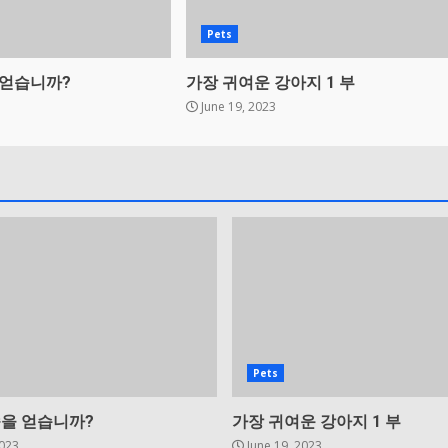
Pets
 얻습니까?
가장 귀여운 강아지 1 부
June 19, 2023
Pets
줌을 얻습니까?
가장 귀여운 강아지 1 부
2023
June 19, 2023