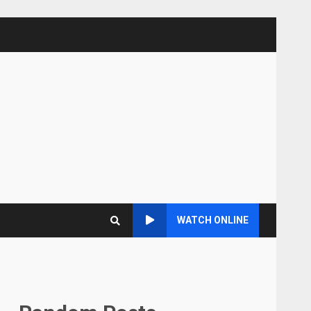
WATCH ONLINE