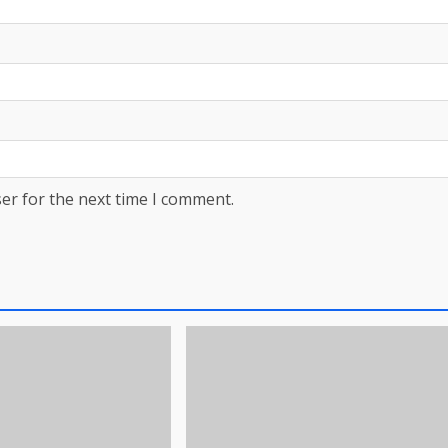
er for the next time I comment.