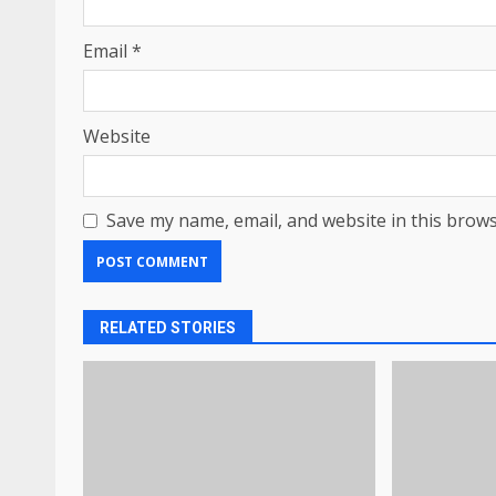
Email
*
Website
Save my name, email, and website in this brows
RELATED STORIES