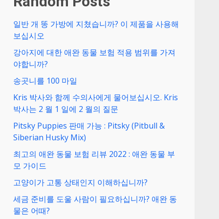
Random Posts
일반 개 똥 가방에 지쳤습니까? 이 제품을 사용해
보십시오
강아지에 대한 애완 동물 보험 적용 범위를 가져
야합니까?
대
송곳니를 100 마일
Kris 박사와 함께 수의사에게 물어보십시오. Kris
박사는 2 월 1 일에 2 월의 질문
호
Pitsky Puppies 판매 가능 : Pitsky (Pitbull &
Siberian Husky Mix)
최고의 애완 동물 보험 리뷰 2022 : 애완 동물 부
모 가이드
고양이가 고통 상태인지 이해하십니까?
세금 준비를 도울 사람이 필요하십니까? 애완 동
물은 어때?