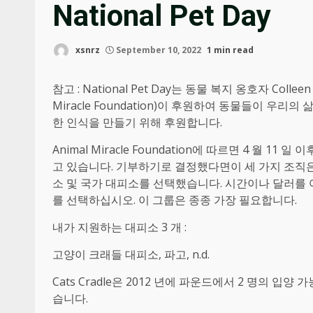
National Pet Day
xsnrz
September 10, 2022
1 min read
참고 : National Pet Day는 동물 복지 옹호자 Coll
Miracle Foundation)이 후원하여 동물들이 
한 인식을 만들기 위해 후원합니다.
Animal Miracle Foundation에 따르면 4 월 
고 있습니다. 기부하기로 결정했다면이 세 가지 조직은
소 및 국가 대피소를 선택했습니다. 시간이나 달러를
를 선택하십시오. 이 그룹은 종종 가장 필요합니다.
내가 지원하는 대피소 3 개 :
고양이 크래들 대피소, 파고, n.d.
Cats Cradle은 2012 년에 파운드에서 2 명의 
습니다.