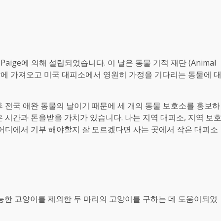
een Paige에 의해 설립되었습니다. 이 날은 동물 기적 재단 (Animal
우리의 삶에 가져오고 미국 대피소에서 영원히 가정을 기다리는 동물에 
11 일 이후 전국 애완 동물의 날이기 때문에 세 개의 동물 보호소를 홍보하
 시간과 돈을받을 가치가 있습니다. 나는 지역 대피소, 지역 보
 어디에서 기부 해야할지 잘 모르겠다면 사는 곳에서 작은 대피소
입양 가능한 고양이를 제외한 두 마리의 고양이를 구하는 데 도움이되었