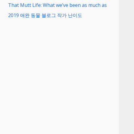
That Mutt Life: What we’ve been as much as
2019 애완 동물 블로그 작가 난이도