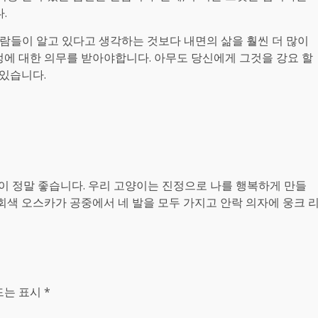
.
사람들이 알고 있다고 생각하는 것보다 내면의 삶을 훨씬 더 많이
정에 대한 의무를 받아야합니다. 아무도 당신에게 그것을 강요 할
 있습니다.
것이 정말 좋습니다. 우리 고양이는 진정으로 나를 행복하게 만들
회색 오스카가 공중에서 네 발을 모두 가지고 안락 의자에 웅크 
는 표시 *