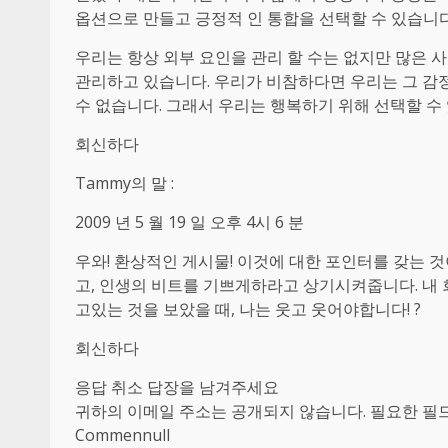
옵션으로 만들고 긍정적 인 통합을 선택할 수 있습니다
우리는 항상 외부 요인을 관리 할 수는 없지만 많은 
관리하고 있습니다. 우리가 비참하다면 우리는 그 감
수 없습니다. 그래서 우리는 행복하기 위해 선택할 수
회신하다
Tammy의 말 :
2009 년 5 월 19 일 오후 4시 6 분
우와! 환상적인 게시물! 이것에 대한 포인터를 갖는 
고, 인생의 비트를 기쁘게하라고 상기시켜줍니다. 내 
고있는 것을 보았을 때, 나는 웃고 웃어야합니다! ?
회신하다
응답 취소 답장을 남겨주세요
귀하의 이메일 주소는 공개되지 않습니다. 필요한 필드
Commennull