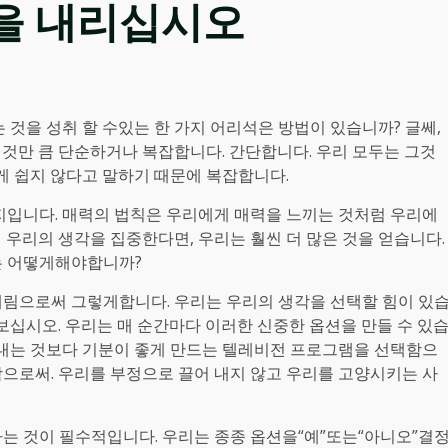
을 내리십시오
것을 성취 할 수있는 한 가지 어리석은 방법이 있습니까? 글쎄,
는 것만 큼 단순하거나 복잡합니다. 간단합니다. 우리 모두는 그것
게 쉽지 않다고 말하기 때문에 복잡합니다.
지입니다. 매력의 법칙은 우리에게 매력을 느끼는 것처럼 우리에
우리의 생각을 집중한다면, 우리는 훨씬 더 많은 것을 얻습니다.
는 어떻게해야합니까?
림으로써 그렇게합니다. 우리는 우리의 생각을 선택할 힘이 있
보십시오. 우리는 매 순간마다 이러한 신중한 옵션을 만들 수 있
를내는 것보다 기분이 좋게 만드는 텔레비전 프로그램을 선택함으
으로써. 우리를 부정으로 끌어 내지 않고 우리를 고양시키는 사
는 것이 필수적입니다. 우리는 종종 옵션을“예”또는“아니오”결