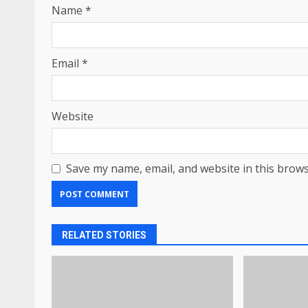
Name
*
Email
*
Website
Save my name, email, and website in this brows
RELATED STORIES