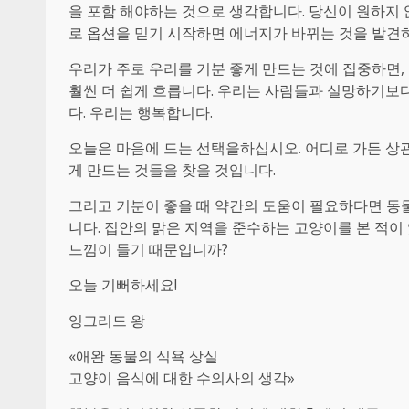
을 포함 해야하는 것으로 생각합니다. 당신이 원하지 
로 옵션을 믿기 시작하면 에너지가 바뀌는 것을 발견
우리가 주로 우리를 기분 좋게 만드는 것에 집중하면,
훨씬 더 쉽게 흐릅니다. 우리는 사람들과 실망하기보
다. 우리는 행복합니다.
오늘은 마음에 드는 선택을하십시오. 어디로 가든 상관
게 만드는 것들을 찾을 것입니다.
그리고 기분이 좋을 때 약간의 도움이 필요하다면 동
니다. 집안의 맑은 지역을 준수하는 고양이를 본 적이
느낌이 들기 때문입니까?
오늘 기뻐하세요!
잉그리드 왕
«애완 동물의 식욕 상실
고양이 음식에 대한 수의사의 생각»