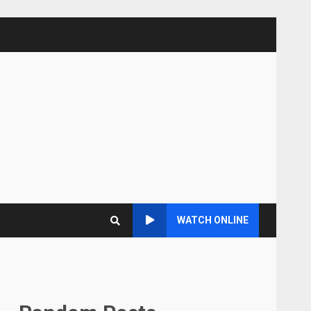
WATCH ONLINE