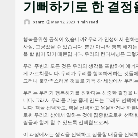
기뻐하기로 한 결정
xsnrz
May 12, 2023
1 min read
행복을위한 공식이 있습니까? 우리가 인생에서 원하는 
사실, 그냥있을 수 있습니다. 뿐만 아니라 행복 해지
을 할 힘이 있기 때문입니다. 우리의 컨디셔닝은 그렇
우리 주변의 모든 것은 우리의 생각을 포함하여 에너
게 가르쳐줍니다. 우리가 우리를 행복하게하는 것들에 
그러나 불만족스러운 것들로 가득 찬 세상에서 우리
우리는 우리가 행복하기를 원한다는 신중한 결정을 내
니다. 그래서 우리를 기분 좋게 만드는 그래도 선택해
니다. 책을 선택하고, 책을 선택하고 우울하거나 화
로써 우리의 삶에서 일하는 것에 집중함으로써 선택함
람들과 함께 할 수 있도록 선택함으로써.
이 과정에서는 생각을 선택하고 집중할 내용을 선택하