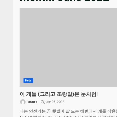
Pets
이 개들 (그리고 조랑말)은 눈처럼!
xsnrz
June 25, 2022
나는 언젠가는 곧 햇볕이 잘 드는 해변에서 개를 작용