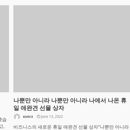
나뿐만 아니라 나뿐만 아니라 나에서 나온 휴
일 애완견 선물 상자
xsnrz
June 13, 2022
했습
​​
비즈니스의 새로운 휴일 애완견 선물 상자“나뿐만 아니라