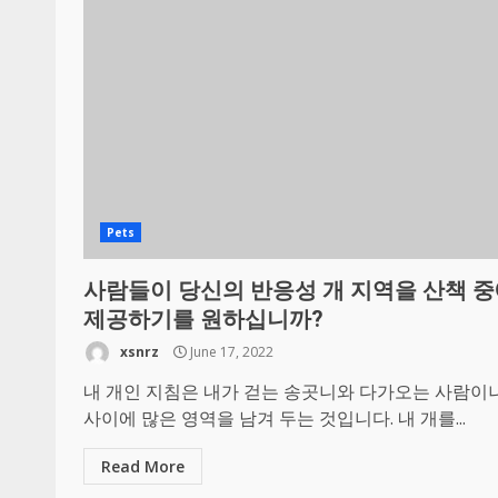
Pets
사람들이 당신의 반응성 개 지역을 산책 
제공하기를 원하십니까?
xsnrz
June 17, 2022
내 개인 지침은 내가 걷는 송곳니와 다가오는 사람이
사이에 많은 영역을 남겨 두는 것입니다. 내 개를...
Read More