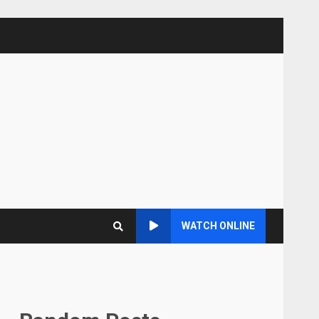
WATCH ONLINE