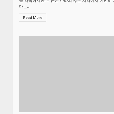
을 약속하지만, 지금은 나라의 많은 지역에서 여전히
다는...
Read More