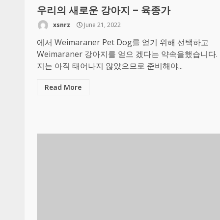
우리의 새로운 강아지 – 육종가
xsnrz
June 21, 2022
에서 Weimaraner Pet Dog를 얻기 위해 선택하고
Weimaraner 강아지를 얻으 겠다는 약속을했습니다.
지는 아직 태어나지 않았으므로 준비해야...
Read More