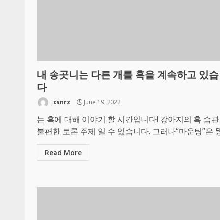
내 송곳니는 다른 개를 혹을 계속하고 있
다
xsnrz
June 19, 2022
는 혹에 대해 이야기 할 시간입니다! 강아지의 혹 습
불편한 토론 주제 일 수 있습니다. 그러나“마운팅”은 똥을
Read More