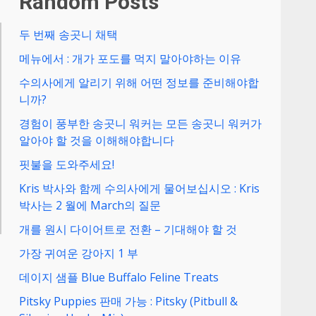
Random Posts
두 번째 송곳니 채택
메뉴에서 : 개가 포도를 먹지 말아야하는 이유
수의사에게 알리기 위해 어떤 정보를 준비해야합
니까?
경험이 풍부한 송곳니 워커는 모든 송곳니 워커가
알아야 할 것을 이해해야합니다
핏불을 도와주세요!
Kris 박사와 함께 수의사에게 물어보십시오 : Kris
박사는 2 월에 March의 질문
개를 원시 다이어트로 전환 – 기대해야 할 것
가장 귀여운 강아지 1 부
데이지 샘플 Blue Buffalo Feline Treats
Pitsky Puppies 판매 가능 : Pitsky (Pitbull &