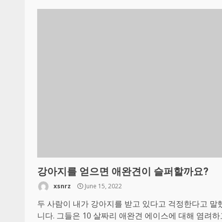
강아지를 얻으면 애완견이 슬퍼할까요?
xsnrz
June 15, 2022
두 사람이 내가 강아지를 받고 있다고 걱정한다고 말
니다. 그들은 10 살짜리 애완견 에이스에 대해 염려하고, 